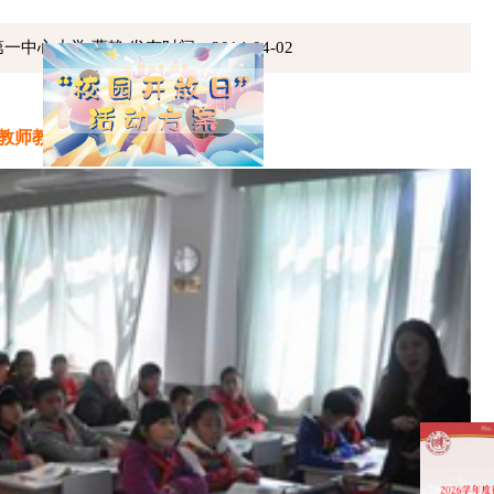
一中心小学 曹静
发布时间：2014-04-02
教师教学风采展示活动