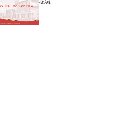
防空警报演练