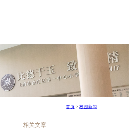
首页
>
校园新闻
相关文章