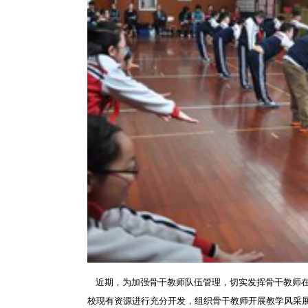
近期，为加强骨干教师队伍管理，切实发挥骨干教师在
校现有资源进行充分开发，组织骨干教师开展教学风采