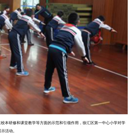
校本研修和课堂教学等方面的示范和引领作用，徐汇区第一中心小学对学
展示活动。