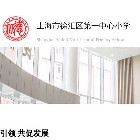
上海市徐汇区第一中心小学
Shanghai Xuhui No.1 Central Primary School
引领 共促发展