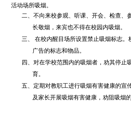
活动场所吸烟。
二、
不向来校参观、听课、开会、检查、
长敬烟，来宾也不得在校园内吸烟。
三、
在校内醒目场所设置禁止吸烟标志。
广告的标志和物品。
四、
对在学校范围内的吸烟者，劝其停止
育。
五、定期对
教职工进行吸烟有害健康的宣
及家长开展吸烟有害健康，劝阻吸烟